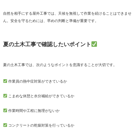
自然を相手にする屋外工事では、天候を無視して作業を続けることはできませ
ん。安全を守るためには、早めの判断と準備が重要です。
夏の土木工事で確認したいポイント
夏の土木工事では、次のようなポイントを意識することが大切です。
作業員の熱中症対策ができているか
こまめな休憩と水分補給ができているか
作業時間や工程に無理がないか
コンクリートの乾燥対策を行っているか