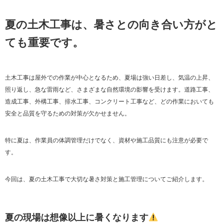
夏の土木工事は、暑さとの向き合い方がと
ても重要です。
土木工事は屋外での作業が中心となるため、夏場は強い日差し、気温の上昇、
照り返し、急な雷雨など、さまざまな自然環境の影響を受けます。道路工事、
造成工事、外構工事、排水工事、コンクリート工事など、どの作業においても
安全と品質を守るための対策が欠かせません。
特に夏は、作業員の体調管理だけでなく、資材や施工品質にも注意が必要で
す。
今回は、夏の土木工事で大切な暑さ対策と施工管理についてご紹介します。
夏の現場は想像以上に暑くなります