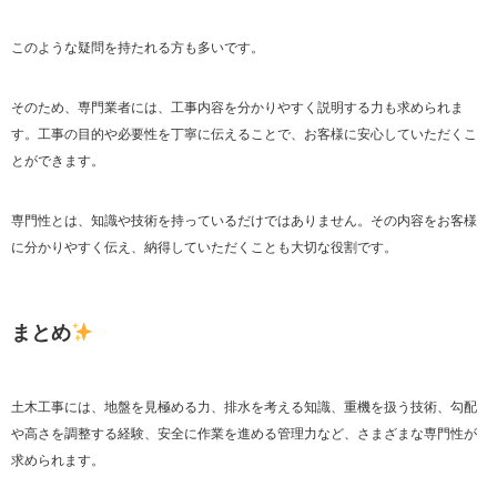
このような疑問を持たれる方も多いです。
そのため、専門業者には、工事内容を分かりやすく説明する力も求められま
す。工事の目的や必要性を丁寧に伝えることで、お客様に安心していただくこ
とができます。
専門性とは、知識や技術を持っているだけではありません。その内容をお客様
に分かりやすく伝え、納得していただくことも大切な役割です。
まとめ
土木工事には、地盤を見極める力、排水を考える知識、重機を扱う技術、勾配
や高さを調整する経験、安全に作業を進める管理力など、さまざまな専門性が
求められます。