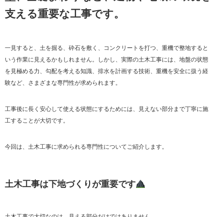
支える重要な工事です。
一見すると、土を掘る、砕石を敷く、コンクリートを打つ、重機で整地すると
いう作業に見えるかもしれません。しかし、実際の土木工事には、地盤の状態
を見極める力、勾配を考える知識、排水を計画する技術、重機を安全に扱う経
験など、さまざまな専門性が求められます。
工事後に長く安心して使える状態にするためには、見えない部分まで丁寧に施
工することが大切です。
今回は、土木工事に求められる専門性についてご紹介します。
土木工事は下地づくりが重要です
土木工事で大切なのは、見える部分だけではありません。