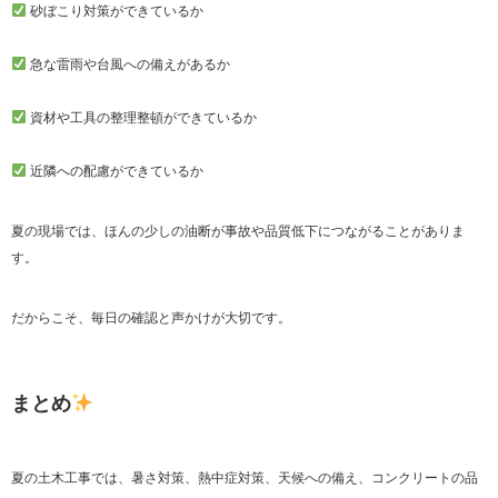
砂ぼこり対策ができているか
急な雷雨や台風への備えがあるか
資材や工具の整理整頓ができているか
近隣への配慮ができているか
夏の現場では、ほんの少しの油断が事故や品質低下につながることがありま
す。
だからこそ、毎日の確認と声かけが大切です。
まとめ
夏の土木工事では、暑さ対策、熱中症対策、天候への備え、コンクリートの品