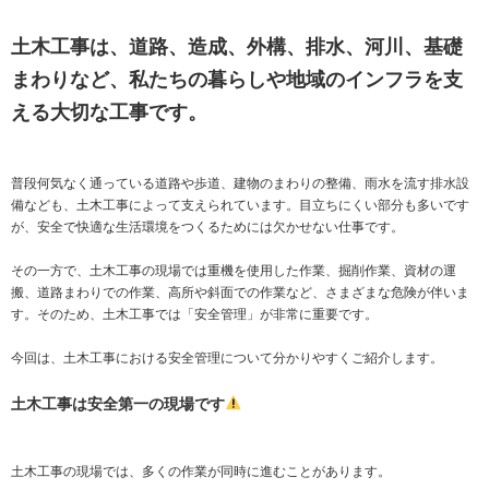
土木工事は、道路、造成、外構、排水、河川、基礎
まわりなど、私たちの暮らしや地域のインフラを支
える大切な工事です。
普段何気なく通っている道路や歩道、建物のまわりの整備、雨水を流す排水設
備なども、土木工事によって支えられています。目立ちにくい部分も多いです
が、安全で快適な生活環境をつくるためには欠かせない仕事です。
その一方で、土木工事の現場では重機を使用した作業、掘削作業、資材の運
搬、道路まわりでの作業、高所や斜面での作業など、さまざまな危険が伴いま
す。そのため、土木工事では「安全管理」が非常に重要です。
今回は、土木工事における安全管理について分かりやすくご紹介します。
土木工事は安全第一の現場です
土木工事の現場では、多くの作業が同時に進むことがあります。