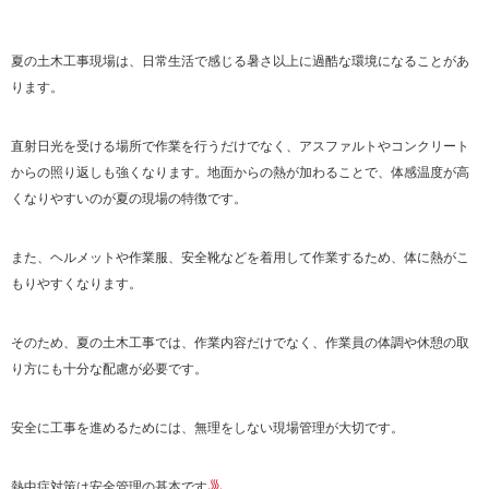
夏の土木工事現場は、日常生活で感じる暑さ以上に過酷な環境になることがあ
ります。
直射日光を受ける場所で作業を行うだけでなく、アスファルトやコンクリート
からの照り返しも強くなります。地面からの熱が加わることで、体感温度が高
くなりやすいのが夏の現場の特徴です。
また、ヘルメットや作業服、安全靴などを着用して作業するため、体に熱がこ
もりやすくなります。
そのため、夏の土木工事では、作業内容だけでなく、作業員の体調や休憩の取
り方にも十分な配慮が必要です。
安全に工事を進めるためには、無理をしない現場管理が大切です。
熱中症対策は安全管理の基本です