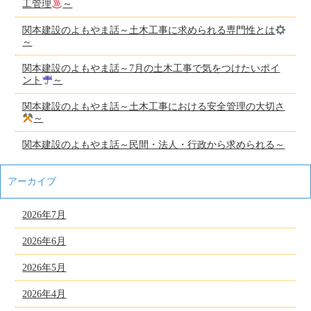
工管理
～
関本建設のよもやま話～土木工事に求められる専門性とは
～
関本建設のよもやま話～7月の土木工事で気をつけたいポイ
ント
～
関本建設のよもやま話～土木工事における安全管理の大切さ
～
関本建設のよもやま話～民間・法人・行政から求められる～
アーカイブ
2026年7月
2026年6月
2026年5月
2026年4月