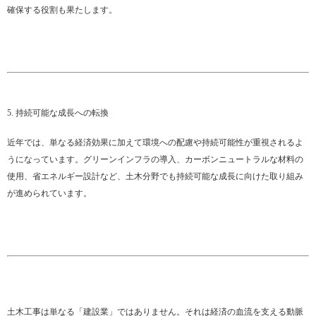
確保する役割も果たします。
5. 持続可能な成長への転換
近年では、単なる経済効果に加えて環境への配慮や持続可能性が重視されるよ
うになっています。グリーンインフラの導入、カーボンニュートラルな材料の
使用、省エネルギー設計など、土木分野でも持続可能な成長に向けた取り組み
が進められています。
土木工事は単なる「建設業」ではありません。それは経済の血流を支える動脈