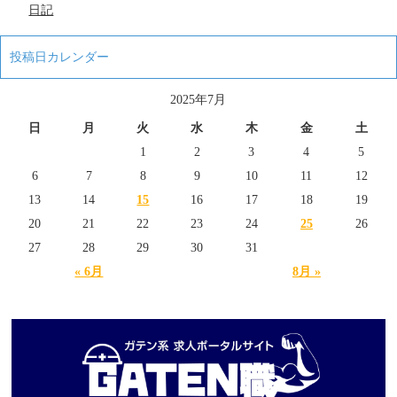
日記
投稿日カレンダー
2025年7月
日
月
火
水
木
金
土
1
2
3
4
5
6
7
8
9
10
11
12
13
14
15
16
17
18
19
20
21
22
23
24
25
26
27
28
29
30
31
« 6月
8月 »