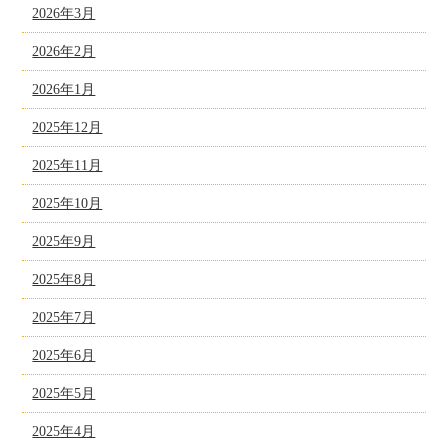
2026年3月
2026年2月
2026年1月
2025年12月
2025年11月
2025年10月
2025年9月
2025年8月
2025年7月
2025年6月
2025年5月
2025年4月