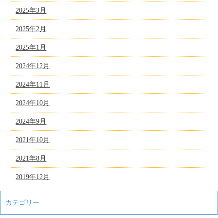
2025年3月
2025年2月
2025年1月
2024年12月
2024年11月
2024年10月
2024年9月
2021年10月
2021年8月
2019年12月
カテゴリー