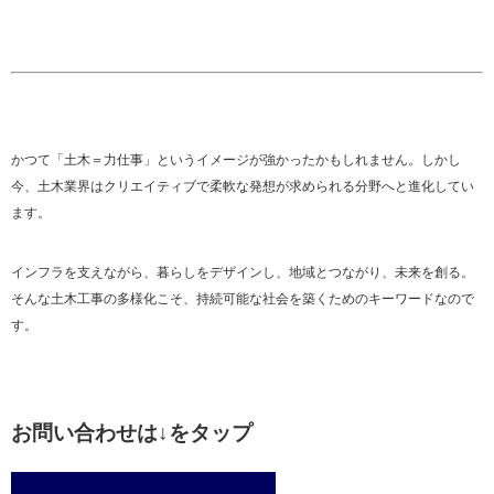
かつて「土木＝力仕事」というイメージが強かったかもしれません。しかし
今、土木業界はクリエイティブで柔軟な発想が求められる分野へと進化してい
ます。
インフラを支えながら、暮らしをデザインし、地域とつながり、未来を創る。
そんな土木工事の多様化こそ、持続可能な社会を築くためのキーワードなので
す。
お問い合わせは↓をタップ